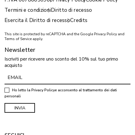
Termini e condizioni
Diritto di recesso
Esercita il Diritto di recesso
Credits
This site is protected by reCAPTCHA and the Google
Privacy Policy
and
Terms of Service
apply.
Newsletter
Iscriviti per ricevere uno sconto del 10% sul tuo primo
acquisto
Ho letto la
Privacy Policy
e acconsento al trattamento dei dati
personali