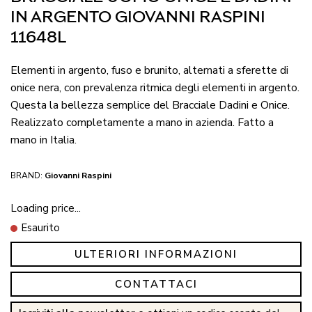
IN ARGENTO GIOVANNI RASPINI
11648L
Elementi in argento, fuso e brunito, alternati a sferette di
onice nera, con prevalenza ritmica degli elementi in argento.
Questa la bellezza semplice del Bracciale Dadini e Onice.
Realizzato completamente a mano in azienda. Fatto a
mano in Italia.
BRAND:
Giovanni Raspini
Loading price...
Esaurito
ULTERIORI INFORMAZIONI
CONTATTACI