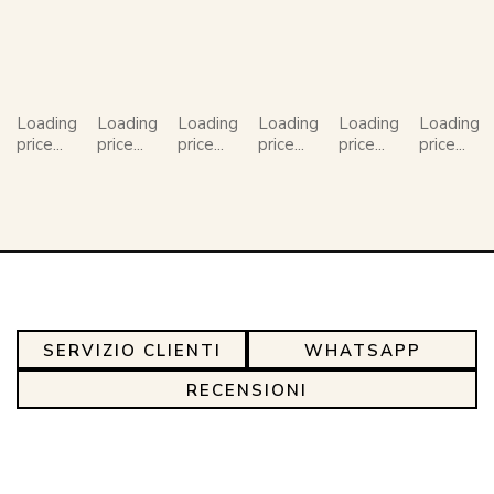
Loading
Loading
Loading
Loading
Loading
Loading
price...
price...
price...
price...
price...
price...
SERVIZIO CLIENTI
WHATSAPP
RECENSIONI