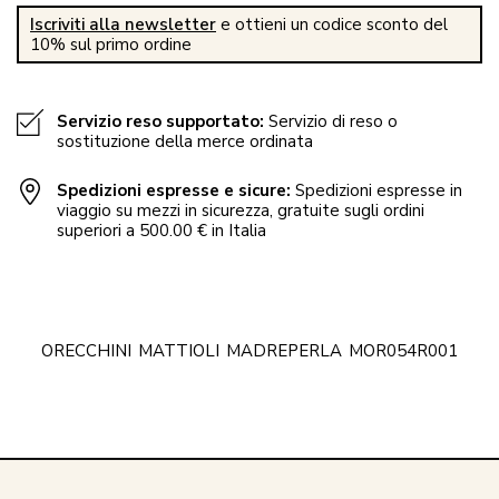
Iscriviti alla newsletter
e ottieni un codice sconto del
10% sul primo ordine
Servizio reso supportato:
Servizio di reso o
sostituzione della merce ordinata
Spedizioni espresse e sicure:
Spedizioni espresse in
viaggio su mezzi in sicurezza, gratuite sugli ordini
superiori a 500.00 € in Italia
ORECCHINI
MATTIOLI
MADREPERLA
MOR054R001